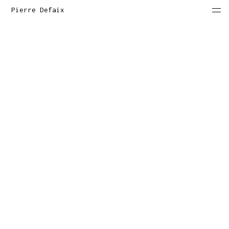
Pierre Defaix